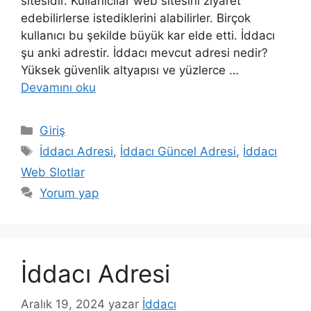
sitesidir. Kullanıcılar web sitesini ziyaret
edebilirlerse istediklerini alabilirler. Birçok
kullanıcı bu şekilde büyük kar elde etti. İddacı
şu anki adrestir. İddacı mevcut adresi nedir?
Yüksek güvenlik altyapısı ve yüzlerce …
Devamını oku
Kategoriler
Giriş
Etiketler
İddacı Adresi
,
İddacı Güncel Adresi
,
İddacı
Web Slotlar
Yorum yap
İddacı Adresi
Aralık 19, 2024
yazar
İddacı