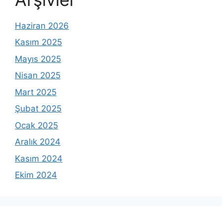
Haziran 2026
Kasım 2025
Mayıs 2025
Nisan 2025
Mart 2025
Şubat 2025
Ocak 2025
Aralık 2024
Kasım 2024
Ekim 2024