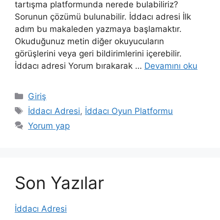
tartışma platformunda nerede bulabiliriz?
Sorunun çözümü bulunabilir. İddacı adresi İlk
adım bu makaleden yazmaya başlamaktır.
Okuduğunuz metin diğer okuyucuların
görüşlerini veya geri bildirimlerini içerebilir.
İddacı adresi Yorum bırakarak …
Devamını oku
Kategoriler
Giriş
Etiketler
İddacı Adresi
,
İddacı Oyun Platformu
Yorum yap
Son Yazılar
İddacı Adresi