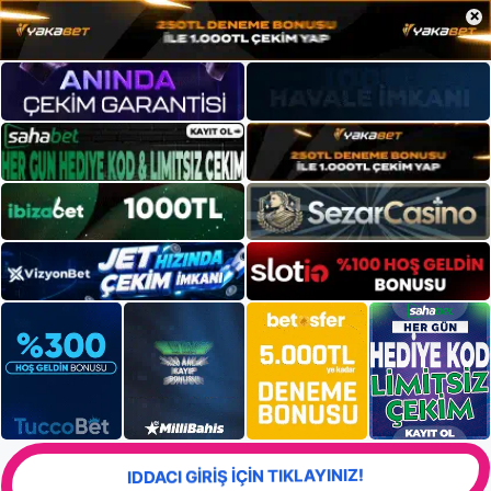
×
IDDACI GİRİŞ İÇİN TIKLAYINIZ!