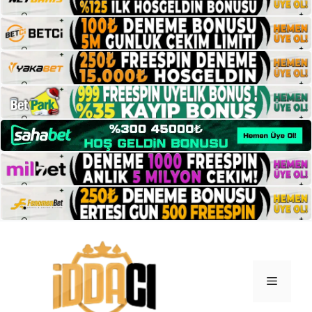
İçeriğe
atla
Menü