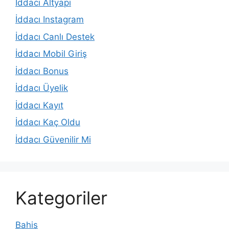
İddacı Altyapı
İddacı Instagram
İddacı Canlı Destek
İddacı Mobil Giriş
İddacı Bonus
İddacı Üyelik
İddacı Kayıt
İddacı Kaç Oldu
İddacı Güvenilir Mi
Kategoriler
Bahis