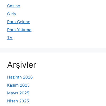
Casino
Giriş
Para Çekme
Para Yatırma
TV
Arşivler
Haziran 2026
Kasım 2025
Mayıs 2025
Nisan 2025