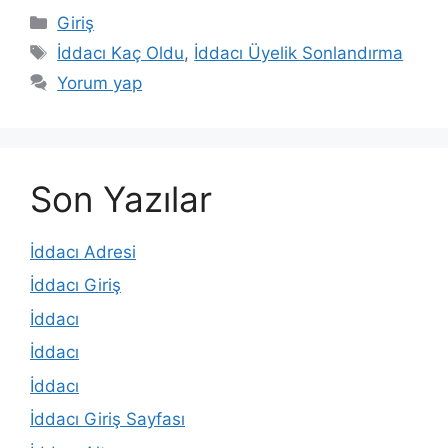
Kategoriler
Giriş
Etiketler
İddacı Kaç Oldu
,
İddacı Üyelik Sonlandırma
Yorum yap
Son Yazılar
İddacı Adresi
İddacı Giriş
İddacı
İddacı
İddacı
İddacı Giriş Sayfası