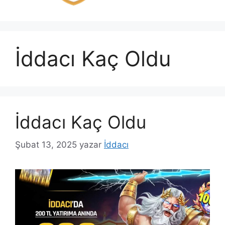
İddacı Kaç Oldu
İddacı Kaç Oldu
Şubat 13, 2025
yazar
İddacı