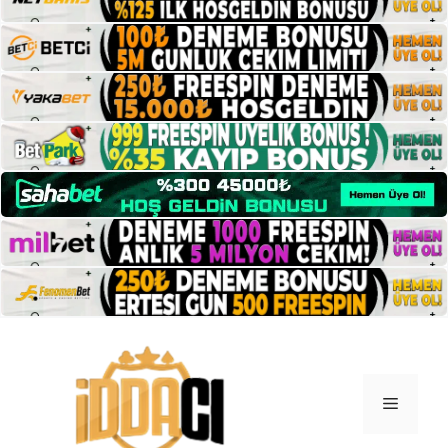
İçeriğe
atla
Menü