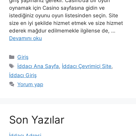
giriş yapmanız gerekir. Casino’da bir oyun
oynamak için Casino sayfasına gidin ve
istediğiniz oyunu oyun listesinden seçin. Site
size en iyi şekilde hizmet etmek ve size hizmet
ederek mağdur edilmemekle ilgilense de, …
Devamını oku
Kategoriler
Giriş
Etiketler
İddacı Ana Sayfa
,
İddacı Çevrimiçi Site
,
İddacı Giriş
Yorum yap
Son Yazılar
İddacı Adresi