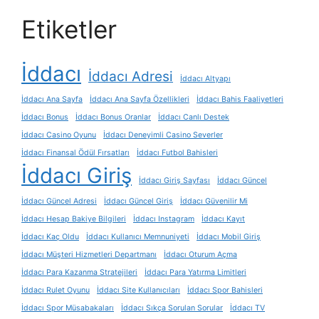
Etiketler
İddacı
İddacı Adresi
İddacı Altyapı
İddacı Ana Sayfa
İddacı Ana Sayfa Özellikleri
İddacı Bahis Faaliyetleri
İddacı Bonus
İddacı Bonus Oranlar
İddacı Canlı Destek
İddacı Casino Oyunu
İddacı Deneyimli Casino Severler
İddacı Finansal Ödül Fırsatları
İddacı Futbol Bahisleri
İddacı Giriş
İddacı Giriş Sayfası
İddacı Güncel
İddacı Güncel Adresi
İddacı Güncel Giriş
İddacı Güvenilir Mi
İddacı Hesap Bakiye Bilgileri
İddacı Instagram
İddacı Kayıt
İddacı Kaç Oldu
İddacı Kullanıcı Memnuniyeti
İddacı Mobil Giriş
İddacı Müşteri Hizmetleri Departmanı
İddacı Oturum Açma
İddacı Para Kazanma Stratejileri
İddacı Para Yatırma Limitleri
İddacı Rulet Oyunu
İddacı Site Kullanıcıları
İddacı Spor Bahisleri
İddacı Spor Müsabakaları
İddacı Sıkça Sorulan Sorular
İddacı TV