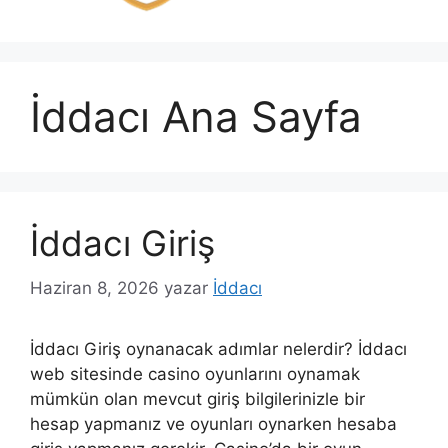
İddacı Ana Sayfa
İddacı Giriş
Haziran 8, 2026
yazar
İddacı
İddacı Giriş oynanacak adımlar nelerdir? İddacı
web sitesinde casino oyunlarını oynamak
mümkün olan mevcut giriş bilgilerinizle bir
hesap yapmanız ve oyunları oynarken hesaba