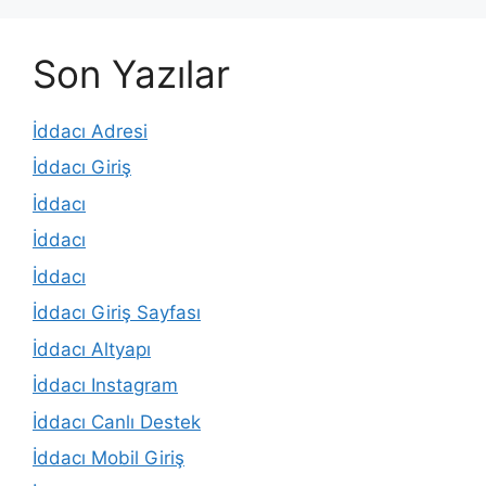
Son Yazılar
İddacı Adresi
İddacı Giriş
İddacı
İddacı
İddacı
İddacı Giriş Sayfası
İddacı Altyapı
İddacı Instagram
İddacı Canlı Destek
İddacı Mobil Giriş