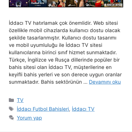
İddacı TV hatırlamak çok önemlidir. Web sitesi
özellikle mobil cihazlarda kullanıcı dostu olacak
şekilde tasarlanmıştır. Kullanıcı dostu tasarımı
ve mobil uyumluluğu ile İddacı TV sitesi
kullanıcılarına birinci sınıf hizmet sunmaktadır.
Türkçe, İngilizce ve Rusça dillerinde popüler bir
bahis sitesi olan İddacı TV, müşterilerine en
keyifli bahis yerleri ve son derece uygun oranlar
sunmaktadır. Bahis sektörünün …
Devamını oku
Kategoriler
TV
Etiketler
İddacı Futbol Bahisleri
,
İddacı TV
Yorum yap