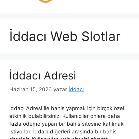
İddacı Web Slotlar
İddacı Adresi
Haziran 15, 2026
yazar
İddacı
İddacı Adresi ile bahis yapmak için birçok özel
etkinlik bulabilirsiniz. Kullanıcılar onlara daha
fazla ödeme yapan bir bahis sitesine katılmak
istiyorlar. İddacı diğerleri arasında bir bahis