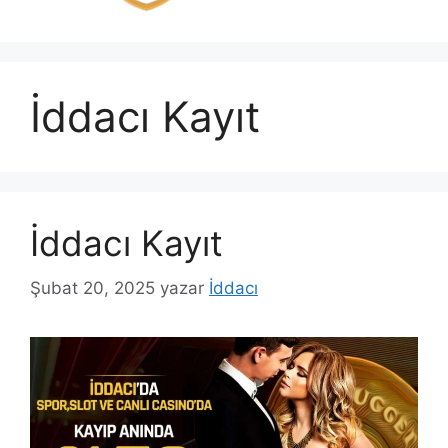
İddacı Kayıt
İddacı Kayıt
Şubat 20, 2025
yazar
İddacı