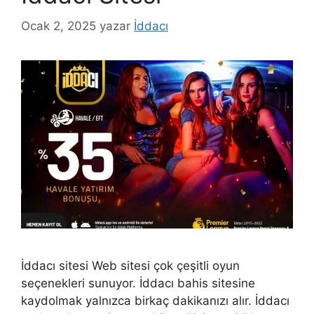
Ocak 2, 2025
yazar
İddacı
İddacı sitesi Web sitesi çok çeşitli oyun
seçenekleri sunuyor. İddacı bahis sitesine
kaydolmak yalnızca birkaç dakikanızı alır. İddacı