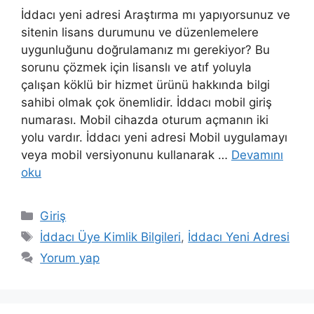
İddacı yeni adresi Araştırma mı yapıyorsunuz ve
sitenin lisans durumunu ve düzenlemelere
uygunluğunu doğrulamanız mı gerekiyor? Bu
sorunu çözmek için lisanslı ve atıf yoluyla
çalışan köklü bir hizmet ürünü hakkında bilgi
sahibi olmak çok önemlidir. İddacı mobil giriş
numarası. Mobil cihazda oturum açmanın iki
yolu vardır. İddacı yeni adresi Mobil uygulamayı
veya mobil versiyonunu kullanarak …
Devamını
oku
Kategoriler
Giriş
Etiketler
İddacı Üye Kimlik Bilgileri
,
İddacı Yeni Adresi
Yorum yap