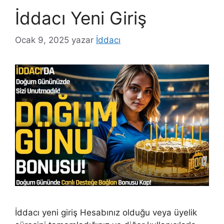
İddacı Yeni Giriş
Ocak 9, 2025
yazar
İddacı
İddacı yeni giriş Hesabınız olduğu veya üyelik