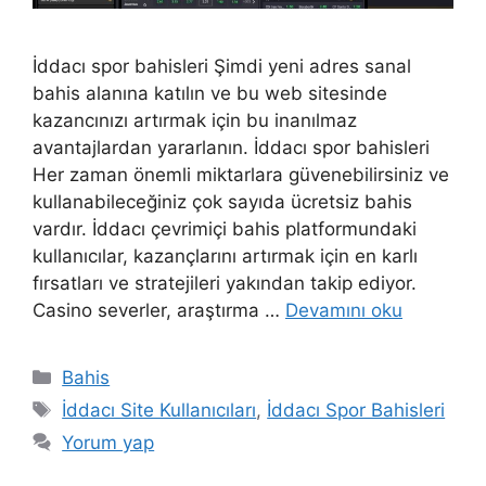
İddacı spor bahisleri Şimdi yeni adres sanal
bahis alanına katılın ve bu web sitesinde
kazancınızı artırmak için bu inanılmaz
avantajlardan yararlanın. İddacı spor bahisleri
Her zaman önemli miktarlara güvenebilirsiniz ve
kullanabileceğiniz çok sayıda ücretsiz bahis
vardır. İddacı çevrimiçi bahis platformundaki
kullanıcılar, kazançlarını artırmak için en karlı
fırsatları ve stratejileri yakından takip ediyor.
Casino severler, araştırma …
Devamını oku
Kategoriler
Bahis
Etiketler
İddacı Site Kullanıcıları
,
İddacı Spor Bahisleri
Yorum yap