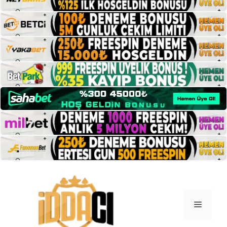
İçeriğe
atla
Menü