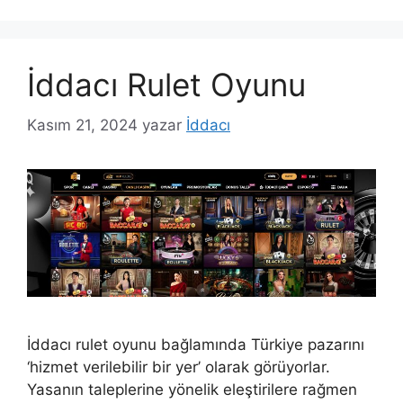
İddacı Rulet Oyunu
Kasım 21, 2024
yazar
İddacı
İddacı rulet oyunu bağlamında Türkiye pazarını
‘hizmet verilebilir bir yer’ olarak görüyorlar.
Yasanın taleplerine yönelik eleştirilere rağmen