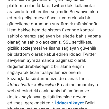
platformu olan İddacı, Twitter’daki kullanıcılar
arasında tercih edilen seçimdir. Bu yapıyı takip
ederek geliştirmeye öncelik vererek sıkı bir
güncelleme durumunu sürdürmek mümkündür.
Hem bakiye hem de sistem üzerinde kontrol
sahibi olmanızı sağlayan bu sitede bahis yapma
olanağına sahip olacaksınız. SSL sertifikası,
gizlilik sözleşmesi ve lisans sağlayan güvenilir
bir platform olarak kabul edilen İddacı Twitter
seviyeleri aynı zamanda bağımsız olarak
değerlendirebileceğiniz bir alana erişim
sağlayarak ticari faaliyetlerinizi önemli
kazançlarla sürdürmenize de olanak tanır.
İddacı twitter kullanıcıları
Bu adımı tamamlayıp
web sitesindeki canlı bahis bölümünün ve
destek sayfasının geliştirilmesine devam
edilmesi gerekmektedir.
İddacı şikayet
Belirli