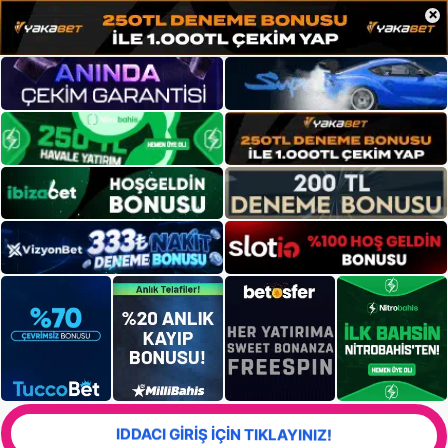
×
IDDACI GİRİŞ İÇİN TIKLAYINIZ!