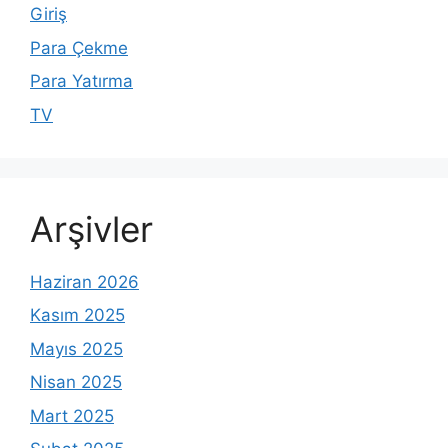
Giriş
Para Çekme
Para Yatırma
TV
Arşivler
Haziran 2026
Kasım 2025
Mayıs 2025
Nisan 2025
Mart 2025