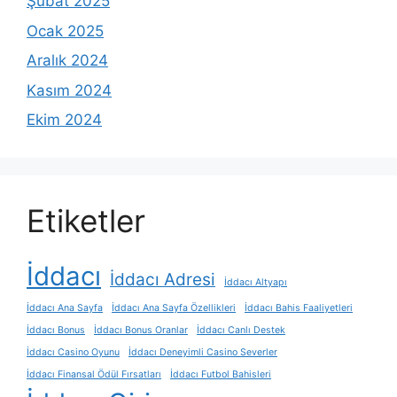
Şubat 2025
Ocak 2025
Aralık 2024
Kasım 2024
Ekim 2024
Etiketler
İddacı
İddacı Adresi
İddacı Altyapı
İddacı Ana Sayfa
İddacı Ana Sayfa Özellikleri
İddacı Bahis Faaliyetleri
İddacı Bonus
İddacı Bonus Oranlar
İddacı Canlı Destek
İddacı Casino Oyunu
İddacı Deneyimli Casino Severler
İddacı Finansal Ödül Fırsatları
İddacı Futbol Bahisleri