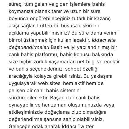
süreç, tüm gelen ve giden işlemlere bahis
koymanıza olanak tanır ve uzun bir süre
boyunca öngörebileceğiniz tutarlı bir kazanç
akışı sağlar. Lütfen bu hususa ilişkin bir
açıklama yapabilir misiniz? Bu süre daha verimli
bir rol üstlenmek için kullanılacaktır.
İddacı site
değerlendirmeleri
Basit ve iyi yapılandırılmış bir
canlı bahis platformu, bahis konusu hakkında
size hiçbir zorluk yaşamadan net bilgi verecektir
ve bahis seçeneklerinizi sohbet özelliği
aracılığıyla kolayca girebilirsiniz. Bu yaklaşımı
uygulayarak web sitesi hem aktif hem de
gelişen bir canlı bahis sistemini
sürdürebilecektir. Başarılı bir canlı bahis
oynayabilir ve her zaman oluşumunuzda veya
etkileşiminizde doğaçlama olup olmadığını
değerlendirme şansına sahip olabilirsiniz.
Geleceğe odaklanarak İddacı Twitter