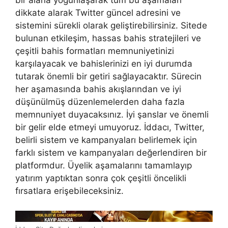
bir alana yoğunlaşarak tüm bu aşamaları
dikkate alarak Twitter güncel adresini ve
sistemini sürekli olarak geliştirebilirsiniz. Sitede
bulunan etkileşim, hassas bahis stratejileri ve
çeşitli bahis formatları memnuniyetinizi
karşılayacak ve bahislerinizi en iyi durumda
tutarak önemli bir getiri sağlayacaktır. Sürecin
her aşamasında bahis akışlarından ve iyi
düşünülmüş düzenlemelerden daha fazla
memnuniyet duyacaksınız. İyi şanslar ve önemli
bir gelir elde etmeyi umuyoruz. İddacı, Twitter,
belirli sistem ve kampanyaları belirlemek için
farklı sistem ve kampanyaları değerlendiren bir
platformdur. Üyelik aşamalarını tamamlayıp
yatırım yaptıktan sonra çok çeşitli öncelikli
fırsatlara erişebileceksiniz.