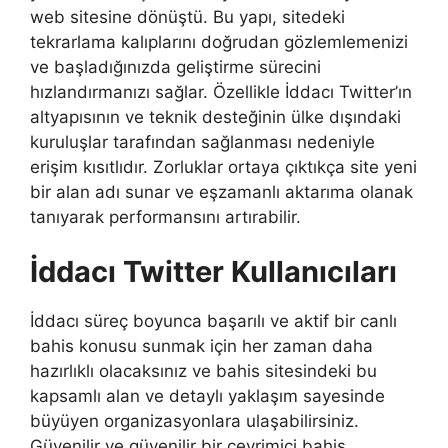
web sitesine dönüştü. Bu yapı, sitedeki
tekrarlama kalıplarını doğrudan gözlemlemenizi
ve başladığınızda geliştirme sürecini
hızlandırmanızı sağlar. Özellikle İddacı Twitter’ın
altyapısının ve teknik desteğinin ülke dışındaki
kuruluşlar tarafından sağlanması nedeniyle
erişim kısıtlıdır. Zorluklar ortaya çıktıkça site yeni
bir alan adı sunar ve eşzamanlı aktarıma olanak
tanıyarak performansını artırabilir.
İddacı Twitter Kullanıcıları
İddacı süreç boyunca başarılı ve aktif bir canlı
bahis konusu sunmak için her zaman daha
hazırlıklı olacaksınız ve bahis sitesindeki bu
kapsamlı alan ve detaylı yaklaşım sayesinde
büyüyen organizasyonlara ulaşabilirsiniz.
Güvenilir ve güvenilir bir çevrimiçi bahis