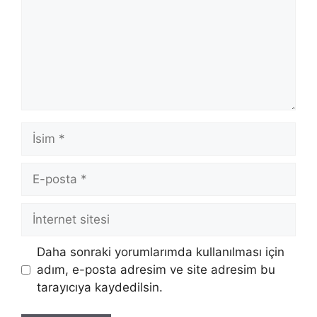
İsim
E-
posta
İnternet
sitesi
Daha sonraki yorumlarımda kullanılması için
adım, e-posta adresim ve site adresim bu
tarayıcıya kaydedilsin.