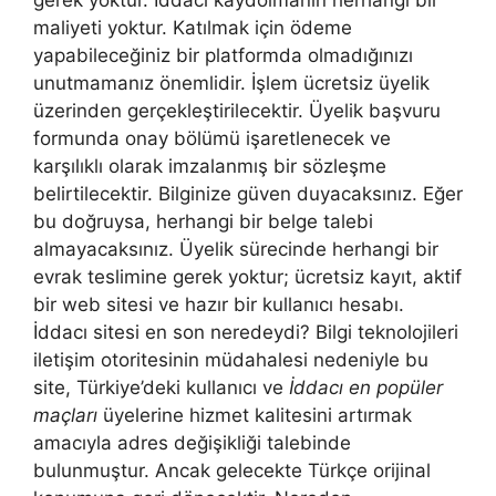
maliyeti yoktur. Katılmak için ödeme
yapabileceğiniz bir platformda olmadığınızı
unutmamanız önemlidir. İşlem ücretsiz üyelik
üzerinden gerçekleştirilecektir. Üyelik başvuru
formunda onay bölümü işaretlenecek ve
karşılıklı olarak imzalanmış bir sözleşme
belirtilecektir. Bilginize güven duyacaksınız. Eğer
bu doğruysa, herhangi bir belge talebi
almayacaksınız. Üyelik sürecinde herhangi bir
evrak teslimine gerek yoktur; ücretsiz kayıt, aktif
bir web sitesi ve hazır bir kullanıcı hesabı.
İddacı sitesi en son neredeydi? Bilgi teknolojileri
iletişim otoritesinin müdahalesi nedeniyle bu
site, Türkiye’deki kullanıcı ve
İddacı en popüler
maçları
üyelerine hizmet kalitesini artırmak
amacıyla adres değişikliği talebinde
bulunmuştur. Ancak gelecekte Türkçe orijinal