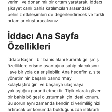
verimli ve donanımlı bir ortam yaratarak, İddacı
şikayet canlı bahis katılımcıları arasındaki
belirsiz etkileşimleri de değerlendirecek ve farklı
ortamlar oluşturacaksınız.
İddacı Ana Sayfa
Özellikleri
İddacı Başarılı bir bahis alanı kurarak gelişmiş
özelliklere erişme avantajına sahip olacaksınız.
İlave bir yola da erişilebilir. Ana hedefimiz, site
yönetiminin başarılı barındırmayı
kolaylaştırdığını ve başarıya ulaşmaya
yaklaştığını garanti etmektir. Tipik olarak güvenli
bir bahis bölgesi oluşturmak için ideal konum.
Bu sorun aynı zamanda kendinizi verimliliğinizi
artıracak bir konumda bulduğunuzda istikrarlı